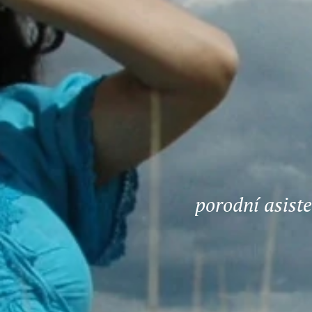
porodní asiste