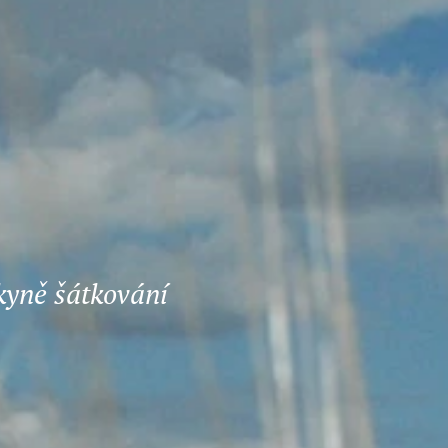
kyně šátkování